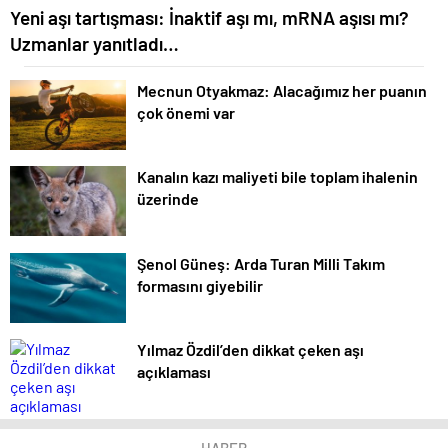
Yeni aşı tartışması: İnaktif aşı mı, mRNA aşısı mı?
Uzmanlar yanıtladı…
Mecnun Otyakmaz: Alacağımız her puanın
çok önemi var
Kanalın kazı maliyeti bile toplam ihalenin
üzerinde
Şenol Güneş: Arda Turan Milli Takım
formasını giyebilir
Yılmaz Özdil’den dikkat çeken aşı
açıklaması