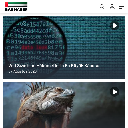
Veri Sızıntıları Hükümetlerin En Büyük Kâbusu
07 Ağustos 2026