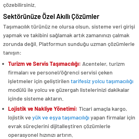
çözebilirsiniz.
Sektörünüze Özel Akıllı Çözümler
Taşımacılık türünüz ne olursa olsun, sisteme veri girişi
yapmak ve takibini sağlamak artık zamanınızı çalmak
zorunda değil. Platformun sunduğu uzman çözümlerle
tanışın:
Turizm ve Servis Taşımacılığı:
Acenteler, turizm
firmaları ve personel/öğrenci servisi çeken
işletmeler için geliştirilen
tarifesiz yolcu taşımacılığı
modülü ile yolcu ve güzergah listelerinizi dakikalar
içinde sisteme aktarın.
Lojistik ve Nakliye Yönetimi:
Ticari amaçla kargo,
lojistik ve
yük ve eşya taşımacılığı
yapan firmalar için
evrak süreçlerini dijitalleştiren çözümlerle
operasyonel hızınızı artırın.