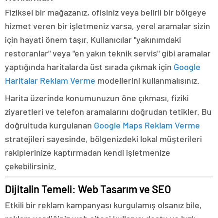
Fiziksel bir mağazanız, ofisiniz veya belirli bir bölgeye
hizmet veren bir işletmeniz varsa, yerel aramalar sizin
için hayati önem taşır. Kullanıcılar "yakınımdaki
restoranlar" veya "en yakın teknik servis" gibi aramalar
yaptığında haritalarda üst sırada çıkmak için
Google
Haritalar Reklam Verme
modellerini kullanmalısınız.
Harita üzerinde konumunuzun öne çıkması, fiziki
ziyaretleri ve telefon aramalarını doğrudan tetikler. Bu
doğrultuda kurgulanan
Google Maps Reklam Verme
stratejileri sayesinde, bölgenizdeki lokal müşterileri
rakiplerinize kaptırmadan kendi işletmenize
çekebilirsiniz.
Dijitalin Temeli: Web Tasarım ve SEO
Etkili bir reklam kampanyası kurgulamış olsanız bile,