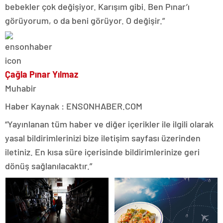
bebekler çok değişiyor. Karışım gibi. Ben Pınar’ı
görüyorum, o da beni görüyor. O değişir.”
Çağla Pınar Yılmaz
Muhabir
Haber Kaynak : ENSONHABER.COM
“Yayınlanan tüm haber ve diğer içerikler ile ilgili olarak
yasal bildirimlerinizi bize iletişim sayfası üzerinden
iletiniz. En kısa süre içerisinde bildirimlerinize geri
dönüş sağlanılacaktır.”