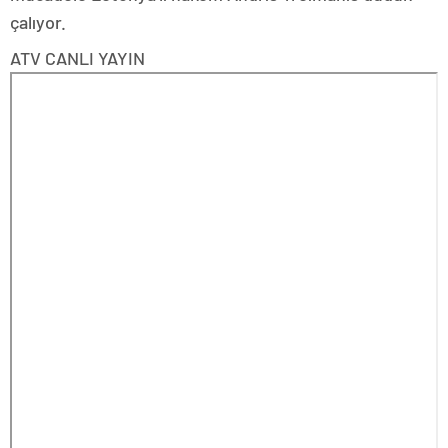
çalıyor.
ATV
CANLI YAYIN