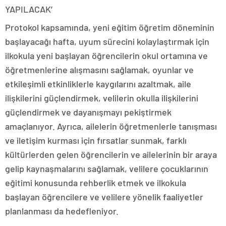
YAPILACAK’
Protokol kapsamında, yeni eğitim öğretim döneminin
başlayacağı hafta, uyum sürecini kolaylaştırmak için
ilkokula yeni başlayan öğrencilerin okul ortamına ve
öğretmenlerine alışmasını sağlamak, oyunlar ve
etkileşimli etkinliklerle kaygılarını azaltmak, aile
ilişkilerini güçlendirmek, velilerin okulla ilişkilerini
güçlendirmek ve dayanışmayı pekiştirmek
amaçlanıyor. Ayrıca, ailelerin öğretmenlerle tanışması
ve iletişim kurması için fırsatlar sunmak, farklı
kültürlerden gelen öğrencilerin ve ailelerinin bir araya
gelip kaynaşmalarını sağlamak, velilere çocuklarının
eğitimi konusunda rehberlik etmek ve ilkokula
başlayan öğrencilere ve velilere yönelik faaliyetler
planlanması da hedefleniyor.