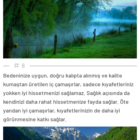
8
Bedeninize uygun, doğru kalıpta alınmış ve kalite
kumaştan üretilen iç çamaşırlar, sadece kıyafetleriniz
yokken iyi hissetmenizi sağlamaz. Sağlık açısında da
kendinizi daha rahat hissetmenize fayda sağlar. Öte
yandan iyi çamaşırlar, kıyafetlerinizin de daha iyi
görünmesine katkı sağlar.