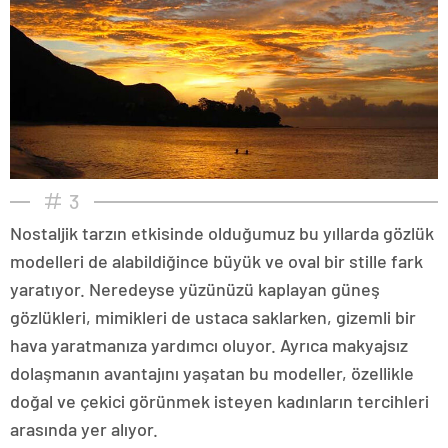
3
Nostaljik tarzın etkisinde olduğumuz bu yıllarda gözlük
modelleri de alabildiğince büyük ve oval bir stille fark
yaratıyor. Neredeyse yüzünüzü kaplayan güneş
gözlükleri, mimikleri de ustaca saklarken, gizemli bir
hava yaratmanıza yardımcı oluyor. Ayrıca makyajsız
dolaşmanın avantajını yaşatan bu modeller, özellikle
doğal ve çekici görünmek isteyen kadınların tercihleri
arasında yer alıyor.