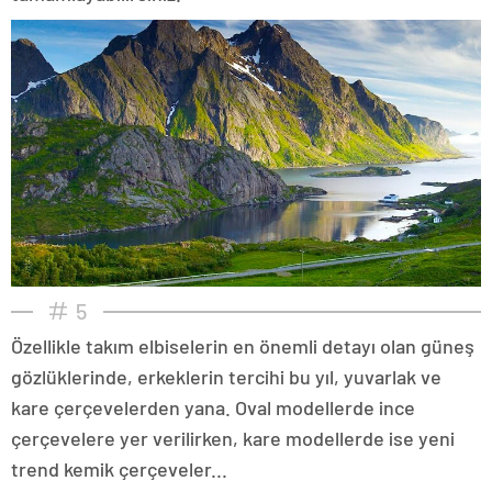
5
Özellikle takım elbiselerin en önemli detayı olan güneş
gözlüklerinde, erkeklerin tercihi bu yıl, yuvarlak ve
kare çerçevelerden yana. Oval modellerde ince
çerçevelere yer verilirken, kare modellerde ise yeni
trend kemik çerçeveler...