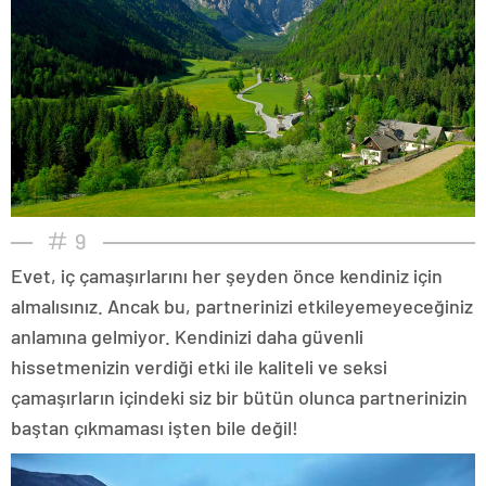
9
Evet, iç çamaşırlarını her şeyden önce kendiniz için
almalısınız. Ancak bu, partnerinizi etkileyemeyeceğiniz
anlamına gelmiyor. Kendinizi daha güvenli
hissetmenizin verdiği etki ile kaliteli ve seksi
çamaşırların içindeki siz bir bütün olunca partnerinizin
baştan çıkmaması işten bile değil!