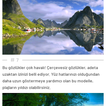
7
Bu gözlükler çok havalı! Çerçevesiz gözlükler, adeta
uzaktan izinizi belli ediyor. Yüz hatlarınızı olduğundan
daha uzun göstermeye yardımcı olan bu modelle,
plajların yıldızı olabilirsiniz.