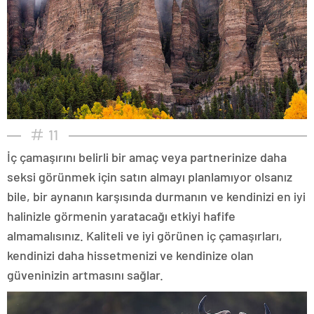
11
İç çamaşırını belirli bir amaç veya partnerinize daha
seksi görünmek için satın almayı planlamıyor olsanız
bile, bir aynanın karşısında durmanın ve kendinizi en iyi
halinizle görmenin yaratacağı etkiyi hafife
almamalısınız. Kaliteli ve iyi görünen iç çamaşırları,
kendinizi daha hissetmenizi ve kendinize olan
güveninizin artmasını sağlar.