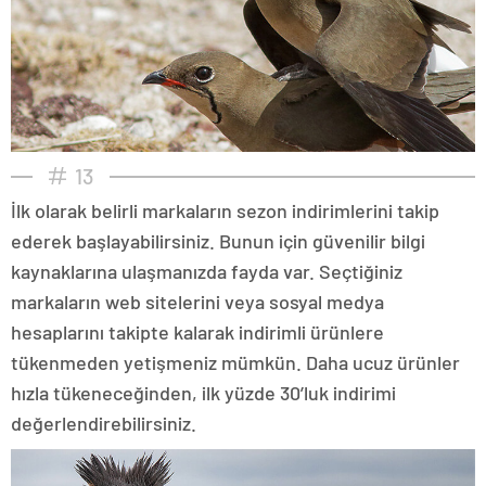
13
İlk olarak belirli markaların sezon indirimlerini takip
ederek başlayabilirsiniz. Bunun için güvenilir bilgi
kaynaklarına ulaşmanızda fayda var. Seçtiğiniz
markaların web sitelerini veya sosyal medya
hesaplarını takipte kalarak indirimli ürünlere
tükenmeden yetişmeniz mümkün. Daha ucuz ürünler
hızla tükeneceğinden, ilk yüzde 30’luk indirimi
değerlendirebilirsiniz.