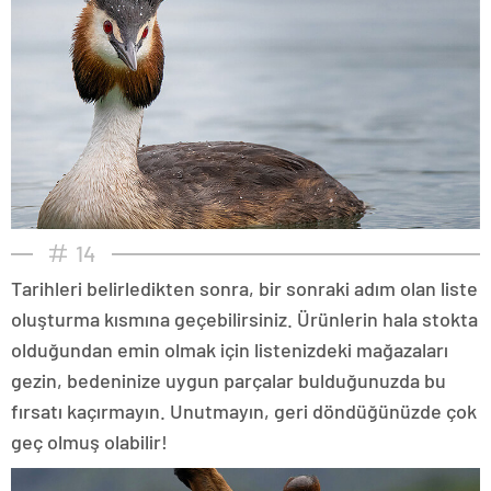
14
Tarihleri belirledikten sonra, bir sonraki adım olan liste
oluşturma kısmına geçebilirsiniz. Ürünlerin hala stokta
olduğundan emin olmak için listenizdeki mağazaları
gezin, bedeninize uygun parçalar bulduğunuzda bu
fırsatı kaçırmayın. Unutmayın, geri döndüğünüzde çok
geç olmuş olabilir!