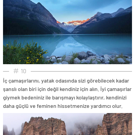
10
İç çamaşırlarını, yatak odasında sizi görebilecek kadar
şanslı olan biri için değil kendiniz için alın. İyi çamaşırlar
giymek bedeniniz ile barışmayı kolaylaştırır, kendinizi
daha güçlü ve feminen hissetmenize yardımcı olur.