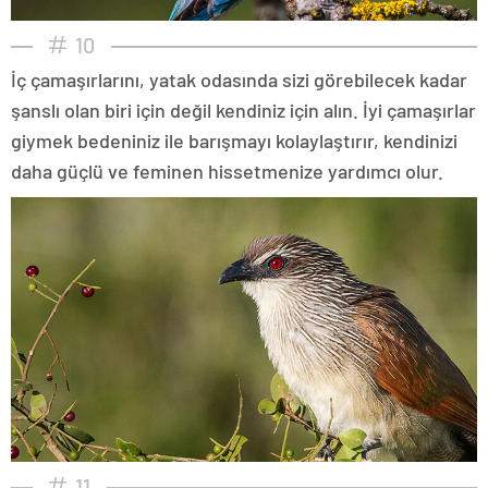
10
İç çamaşırlarını, yatak odasında sizi görebilecek kadar
şanslı olan biri için değil kendiniz için alın. İyi çamaşırlar
giymek bedeniniz ile barışmayı kolaylaştırır, kendinizi
daha güçlü ve feminen hissetmenize yardımcı olur.
11