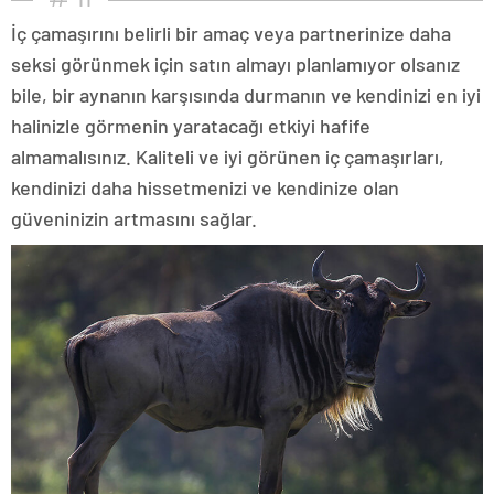
İç çamaşırını belirli bir amaç veya partnerinize daha
seksi görünmek için satın almayı planlamıyor olsanız
bile, bir aynanın karşısında durmanın ve kendinizi en iyi
halinizle görmenin yaratacağı etkiyi hafife
almamalısınız. Kaliteli ve iyi görünen iç çamaşırları,
kendinizi daha hissetmenizi ve kendinize olan
güveninizin artmasını sağlar.