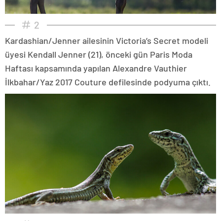
2
Kardashian/Jenner ailesinin Victoria’s Secret modeli
üyesi Kendall Jenner (21), önceki gün Paris Moda
Haftası kapsamında yapılan Alexandre Vauthier
İlkbahar/Yaz 2017 Couture defilesinde podyuma çıktı.