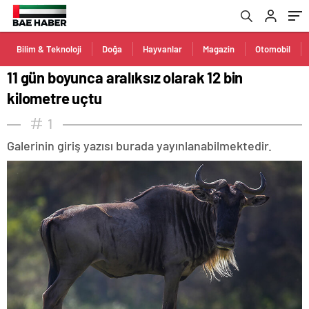
Bilim & Teknoloji
Doğa
Hayvanlar
Magazin
Otomobil
11 gün boyunca aralıksız olarak 12 bin
kilometre uçtu
1
Galerinin giriş yazısı burada yayınlanabilmektedir.