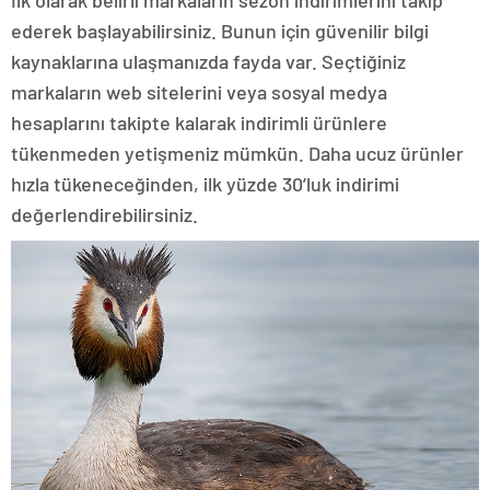
ederek başlayabilirsiniz. Bunun için güvenilir bilgi
kaynaklarına ulaşmanızda fayda var. Seçtiğiniz
markaların web sitelerini veya sosyal medya
hesaplarını takipte kalarak indirimli ürünlere
tükenmeden yetişmeniz mümkün. Daha ucuz ürünler
hızla tükeneceğinden, ilk yüzde 30’luk indirimi
değerlendirebilirsiniz.