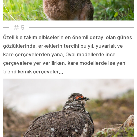
5
Özellikle takım elbiselerin en önemli detayı olan güneş
gözlüklerinde, erkeklerin tercihi bu yıl, yuvarlak ve
kare çerçevelerden yana. Oval modellerde ince
çerçevelere yer verilirken, kare modellerde ise yeni
trend kemik çerçeveler...