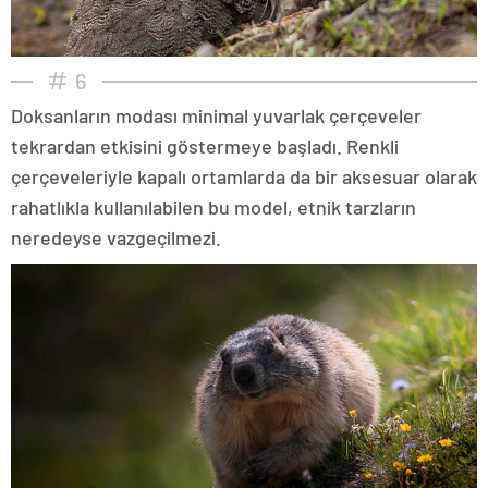
6
Doksanların modası minimal yuvarlak çerçeveler
tekrardan etkisini göstermeye başladı. Renkli
çerçeveleriyle kapalı ortamlarda da bir aksesuar olarak
rahatlıkla kullanılabilen bu model, etnik tarzların
neredeyse vazgeçilmezi.