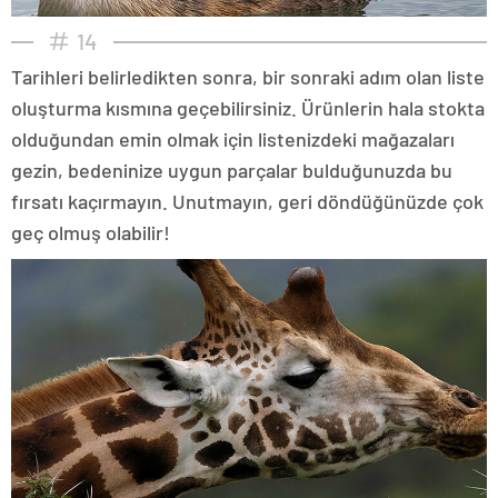
14
Tarihleri belirledikten sonra, bir sonraki adım olan liste
oluşturma kısmına geçebilirsiniz. Ürünlerin hala stokta
olduğundan emin olmak için listenizdeki mağazaları
gezin, bedeninize uygun parçalar bulduğunuzda bu
fırsatı kaçırmayın. Unutmayın, geri döndüğünüzde çok
geç olmuş olabilir!