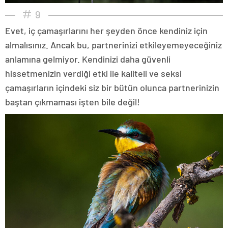
9
Evet, iç çamaşırlarını her şeyden önce kendiniz için
almalısınız. Ancak bu, partnerinizi etkileyemeyeceğiniz
anlamına gelmiyor. Kendinizi daha güvenli
hissetmenizin verdiği etki ile kaliteli ve seksi
çamaşırların içindeki siz bir bütün olunca partnerinizin
baştan çıkmaması işten bile değil!