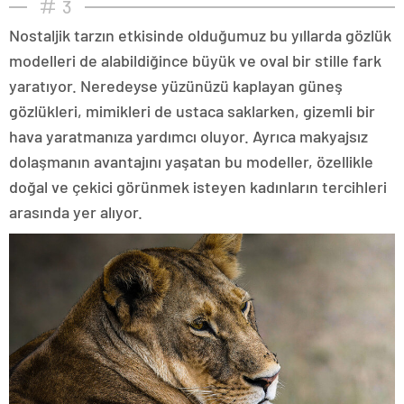
3
Nostaljik tarzın etkisinde olduğumuz bu yıllarda gözlük
modelleri de alabildiğince büyük ve oval bir stille fark
yaratıyor. Neredeyse yüzünüzü kaplayan güneş
gözlükleri, mimikleri de ustaca saklarken, gizemli bir
hava yaratmanıza yardımcı oluyor. Ayrıca makyajsız
dolaşmanın avantajını yaşatan bu modeller, özellikle
doğal ve çekici görünmek isteyen kadınların tercihleri
arasında yer alıyor.