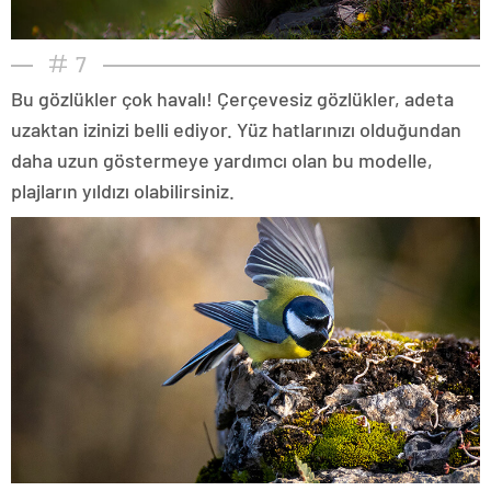
7
Bu gözlükler çok havalı! Çerçevesiz gözlükler, adeta
uzaktan izinizi belli ediyor. Yüz hatlarınızı olduğundan
daha uzun göstermeye yardımcı olan bu modelle,
plajların yıldızı olabilirsiniz.