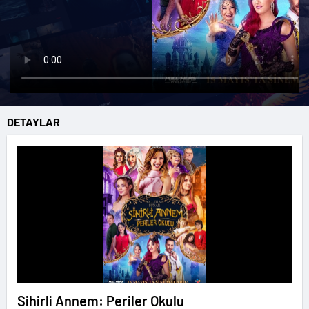
DETAYLAR
Sihirli Annem: Periler Okulu